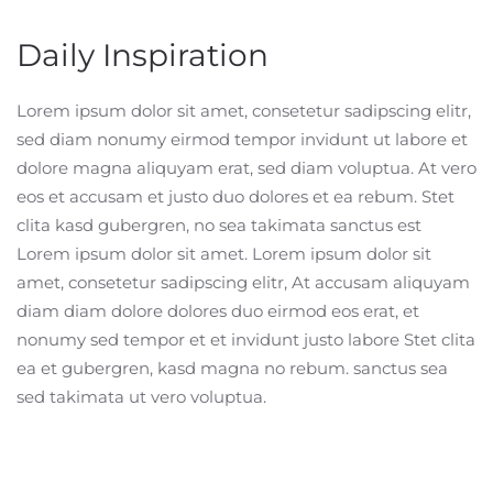
Daily Inspiration
Lorem ipsum dolor sit amet, consetetur sadipscing elitr,
sed diam nonumy eirmod tempor invidunt ut labore et
dolore magna aliquyam erat, sed diam voluptua. At vero
eos et accusam et justo duo dolores et ea rebum. Stet
clita kasd gubergren, no sea takimata sanctus est
Lorem ipsum dolor sit amet. Lorem ipsum dolor sit
amet, consetetur sadipscing elitr, At accusam aliquyam
diam diam dolore dolores duo eirmod eos erat, et
nonumy sed tempor et et invidunt justo labore Stet clita
ea et gubergren, kasd magna no rebum. sanctus sea
sed takimata ut vero voluptua.