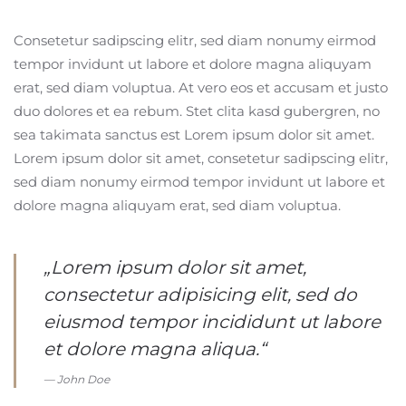
Consetetur sadipscing elitr, sed diam nonumy eirmod
tempor invidunt ut labore et dolore magna aliquyam
erat, sed diam voluptua. At vero eos et accusam et justo
duo dolores et ea rebum. Stet clita kasd gubergren, no
sea takimata sanctus est Lorem ipsum dolor sit amet.
Lorem ipsum dolor sit amet, consetetur sadipscing elitr,
sed diam nonumy eirmod tempor invidunt ut labore et
dolore magna aliquyam erat, sed diam voluptua.
„Lorem ipsum dolor sit amet,
consectetur adipisicing elit, sed do
eiusmod tempor incididunt ut labore
et dolore magna aliqua.“
John Doe