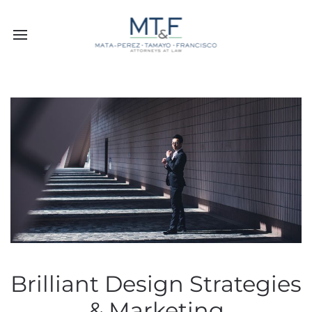
Brilliant Design Strategies
& Marketing