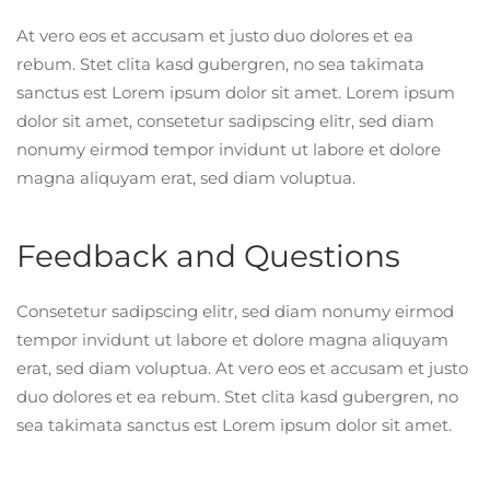
At vero eos et accusam et justo duo dolores et ea
rebum. Stet clita kasd gubergren, no sea takimata
sanctus est Lorem ipsum dolor sit amet. Lorem ipsum
dolor sit amet, consetetur sadipscing elitr, sed diam
nonumy eirmod tempor invidunt ut labore et dolore
magna aliquyam erat, sed diam voluptua.
Feedback and Questions
Consetetur sadipscing elitr, sed diam nonumy eirmod
tempor invidunt ut labore et dolore magna aliquyam
erat, sed diam voluptua. At vero eos et accusam et justo
duo dolores et ea rebum. Stet clita kasd gubergren, no
sea takimata sanctus est Lorem ipsum dolor sit amet.